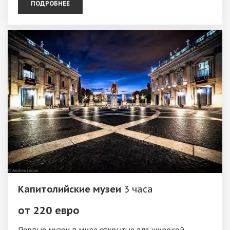
ПОДРОБНЕЕ
Капитолийские музеи
3 часа
от 220 евро
Первые музеи в мире открытые для широкой