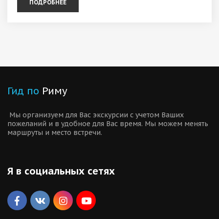
ПОДРОБНЕЕ
Гид по
Риму
Мы организуем для Вас экскурсии с учетом Ваших
пожеланий и в удобное для Вас время
. Мы можем менять
маршруты и место встречи.
Я в социальных сетях