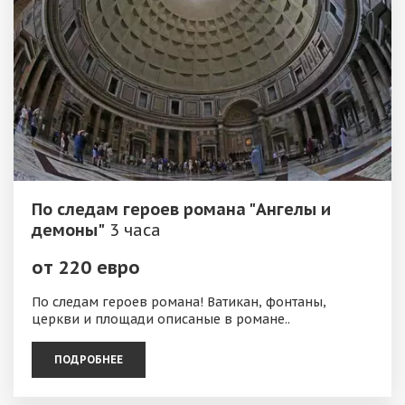
По следам героев романа "Ангелы и
демоны"
3 часа
от 220 евро
По следам героев романа! Ватикан, фонтаны,
церкви и площади описаные в романе..
ПОДРОБНЕЕ