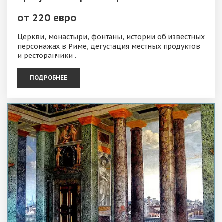
от 220 евро
Церкви, монастыри, фонтаны, истории об известных
персонажах в Риме, дегустация местных продуктов
и ресторанчики .
ПОДРОБНЕЕ