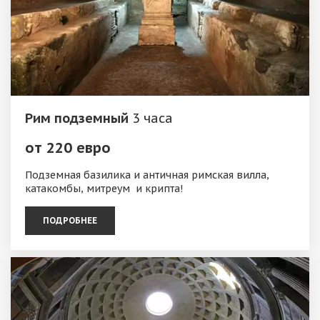
Рим подземный
3 часа
от 220 евро
Подземная базилика и античная римская вилла,
катакомбы, митреум и крипта!
ПОДРОБНЕЕ